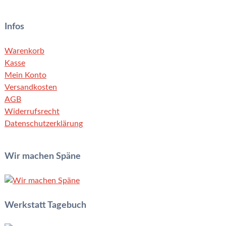
Infos
Warenkorb
Kasse
Mein Konto
Versandkosten
AGB
Widerrufsrecht
Datenschutzerklärung
Wir machen Späne
Werkstatt Tagebuch