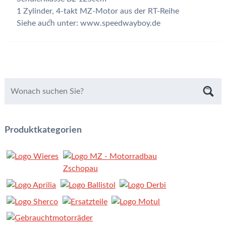
1 Zylinder, 4-takt MZ-Motor aus der RT-Reihe
Siehe auch unter: www.speedwayboy.de
Produktkategorien