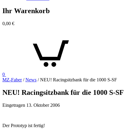
Ihr Warenkorb
0,00
€
0
MZ-Faber
/
News
/
NEU! Racingsitzbank für die 1000 S-SF
NEU! Racingsitzbank für die 1000 S-SF
Eingetragen
13. Oktober 2006
Der Prototyp ist fertig!