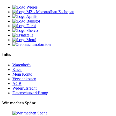
Infos
Warenkorb
Kasse
Mein Konto
Versandkosten
AGB
Widerrufsrecht
Datenschutzerklärung
Wir machen Späne