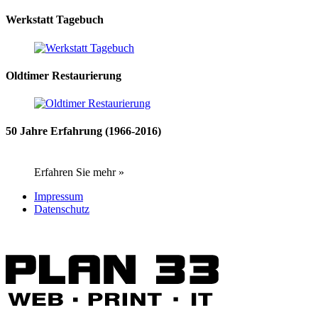
Werkstatt Tagebuch
Oldtimer Restaurierung
50 Jahre Erfahrung (1966-2016)
Erfahren Sie mehr »
Impressum
Datenschutz