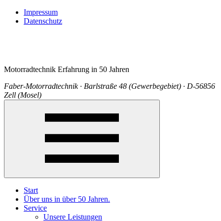
Impressum
Datenschutz
Motorradtechnik Erfahrung in 50 Jahren
Faber-Motorradtechnik · Barlstraße 48 (Gewerbegebiet) · D-56856
Zell (Mosel)
Start
Über uns in über 50 Jahren.
Service
Unsere Leistungen