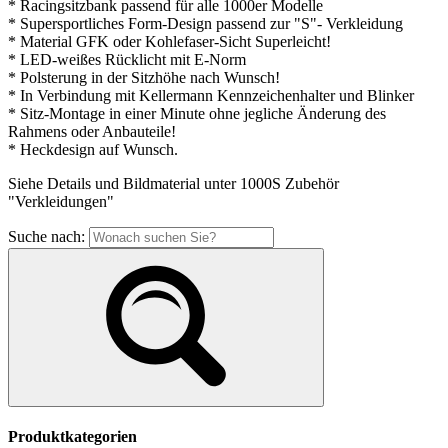
* Racingsitzbank passend für alle 1000er Modelle
* Supersportliches Form-Design passend zur "S"- Verkleidung
* Material GFK oder Kohlefaser-Sicht Superleicht!
* LED-weißes Rücklicht mit E-Norm
* Polsterung in der Sitzhöhe nach Wunsch!
* In Verbindung mit Kellermann Kennzeichenhalter und Blinker
* Sitz-Montage in einer Minute ohne jegliche Änderung des
Rahmens oder Anbauteile!
* Heckdesign auf Wunsch.
Siehe Details und Bildmaterial unter 1000S Zubehör
"Verkleidungen"
Suche nach:
Produktkategorien