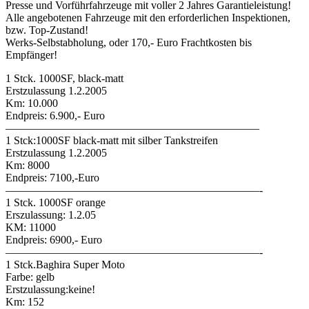
Presse und Vorführfahrzeuge mit voller 2 Jahres Garantieleistung!
Alle angebotenen Fahrzeuge mit den erforderlichen Inspektionen,
bzw. Top-Zustand!
Werks-Selbstabholung, oder 170,- Euro Frachtkosten bis
Empfänger!
1 Stck. 1000SF, black-matt
Erstzulassung 1.2.2005
Km: 10.000
Endpreis: 6.900,- Euro
———————————————————————
1 Stck:1000SF black-matt mit silber Tankstreifen
Erstzulassung 1.2.2005
Km: 8000
Endpreis: 7100,-Euro
———————————————————————-
1 Stck. 1000SF orange
Erszulassung: 1.2.05
KM: 11000
Endpreis: 6900,- Euro
———————————————————————-
1 Stck.Baghira Super Moto
Farbe: gelb
Erstzulassung:keine!
Km: 152