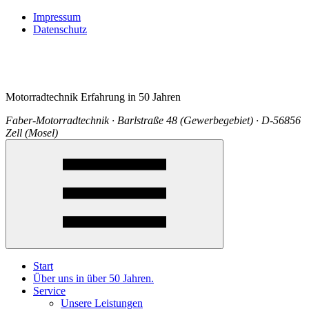
Impressum
Datenschutz
Motorradtechnik Erfahrung in 50 Jahren
Faber-Motorradtechnik · Barlstraße 48 (Gewerbegebiet) · D-56856
Zell (Mosel)
Start
Über uns in über 50 Jahren.
Service
Unsere Leistungen