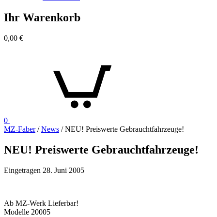
Ihr Warenkorb
0,00
€
0
MZ-Faber
/
News
/
NEU! Preiswerte Gebrauchtfahrzeuge!
NEU! Preiswerte Gebrauchtfahrzeuge!
Eingetragen
28. Juni 2005
Ab MZ-Werk Lieferbar!
Modelle 20005