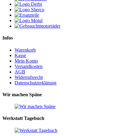
Infos
Warenkorb
Kasse
Mein Konto
Versandkosten
AGB
Widerrufsrecht
Datenschutzerklärung
Wir machen Späne
Werkstatt Tagebuch