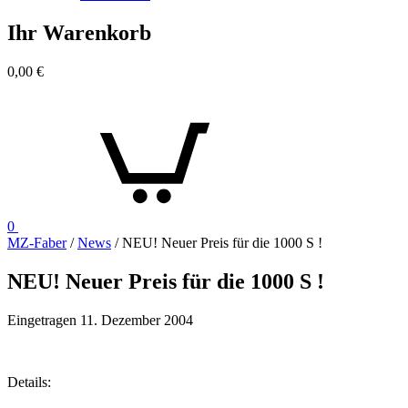
Ihr Warenkorb
0,00
€
0
MZ-Faber
/
News
/
NEU! Neuer Preis für die 1000 S !
NEU! Neuer Preis für die 1000 S !
Eingetragen
11. Dezember 2004
Details: