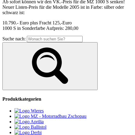
Ab sofort können wir den VK.-Preis für die MZ 1000 S senken!
Neuer Listen-Preis für die Modelle 2005 ist in Farbe: silber oder
schwarz ist:
10.790.- Euro plus Fracht 125,-Euro
1000 S in Sonderfarbe Aufpreis: 280,00
Suche nach:
Produktkategorien