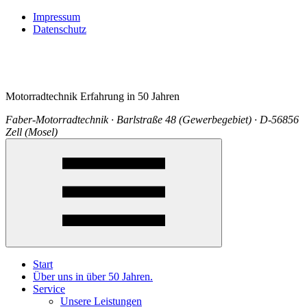
Impressum
Datenschutz
Motorradtechnik Erfahrung in 50 Jahren
Faber-Motorradtechnik · Barlstraße 48 (Gewerbegebiet) · D-56856
Zell (Mosel)
Start
Über uns in über 50 Jahren.
Service
Unsere Leistungen