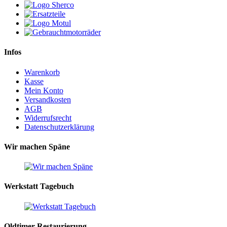
Infos
Warenkorb
Kasse
Mein Konto
Versandkosten
AGB
Widerrufsrecht
Datenschutzerklärung
Wir machen Späne
Werkstatt Tagebuch
Oldtimer Restaurierung