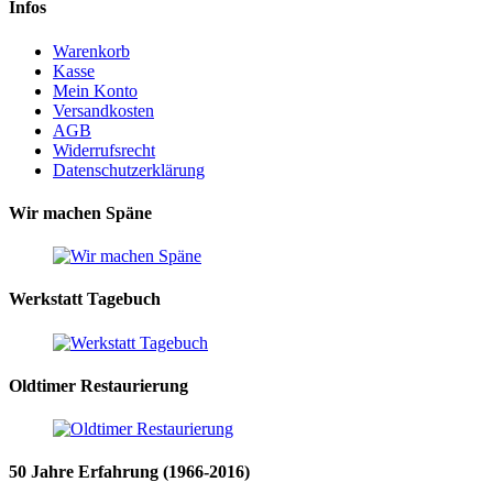
Infos
Warenkorb
Kasse
Mein Konto
Versandkosten
AGB
Widerrufsrecht
Datenschutzerklärung
Wir machen Späne
Werkstatt Tagebuch
Oldtimer Restaurierung
50 Jahre Erfahrung (1966-2016)