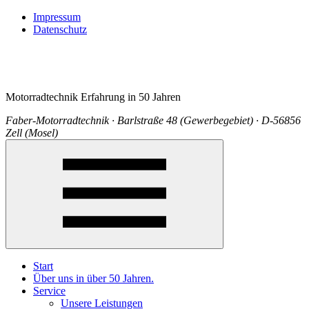
Impressum
Datenschutz
Motorradtechnik Erfahrung in 50 Jahren
Faber-Motorradtechnik · Barlstraße 48 (Gewerbegebiet) · D-56856
Zell (Mosel)
Start
Über uns in über 50 Jahren.
Service
Unsere Leistungen