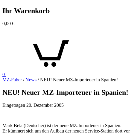
Ihr Warenkorb
0,00
€
0
MZ-Faber
/
News
/
NEU! Neuer MZ-Importeuer in Spanien!
NEU! Neuer MZ-Importeuer in Spanien!
Eingetragen
20. Dezember 2005
Mark Bela (Deutscher) ist der neue MZ-Importeuer in Spanien.
Er kümmert sich um den Aufbau der neuen Service-Station dort vor