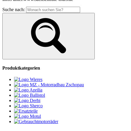
Suche nach:
Produktkategorien