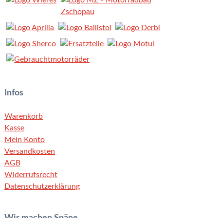
Infos
Warenkorb
Kasse
Mein Konto
Versandkosten
AGB
Widerrufsrecht
Datenschutzerklärung
Wir machen Späne