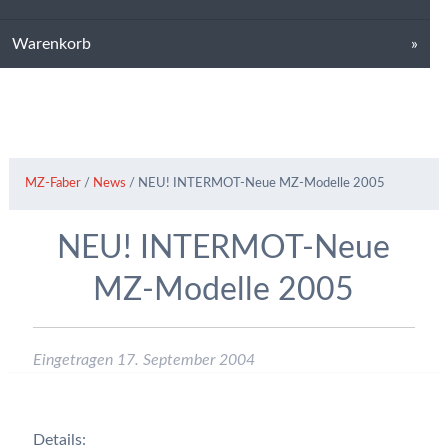
Warenkorb
MZ-Faber
/
News
/
NEU! INTERMOT-Neue MZ-Modelle 2005
NEU! INTERMOT-Neue
MZ-Modelle 2005
Eingetragen
17. September 2004
Details: