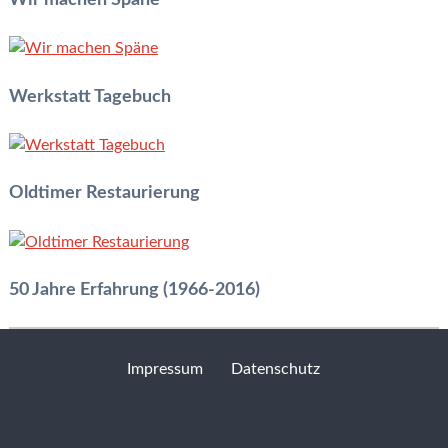
Werkstatt Tagebuch
Oldtimer Restaurierung
50 Jahre Erfahrung (1966-2016)
Erfahren Sie mehr »
Impressum
Datenschutz