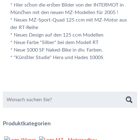
* Hier schon die ersten Bilder von der INTERMOT in
München mit den neuen MZ-Modellen für 2005 !
* Neues MZ-Sport-Quad 125 ccm mit MZ-Motor aus
der RT-Reihe
* Neues Design auf den 125 ccm Modellen
* Neue Farbe "Silber" bei dem Modell RT
* Neue 1000 SF Naked-Bike in div. Farben.
* "Künstler Studie" Hera und Hades 1000S
Produktkategorien