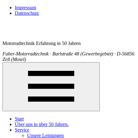
Impressum
Datenschutz
Motorradtechnik Erfahrung in 50 Jahren
Faber-Motorradtechnik · Barlstraße 48 (Gewerbegebiet) · D-56856
Zell (Mosel)
Start
Über uns in über 50 Jahren.
Service
Unsere Leistungen