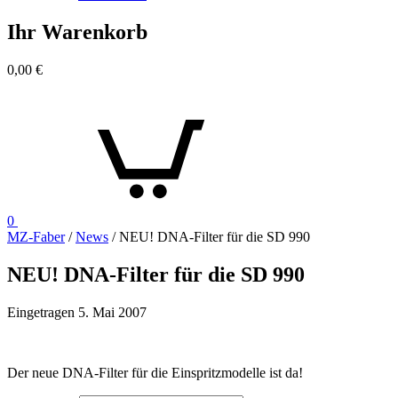
Ihr Warenkorb
0,00
€
0
MZ-Faber
/
News
/
NEU! DNA-Filter für die SD 990
NEU! DNA-Filter für die SD 990
Eingetragen
5. Mai 2007
Der neue DNA-Filter für die Einspritzmodelle ist da!