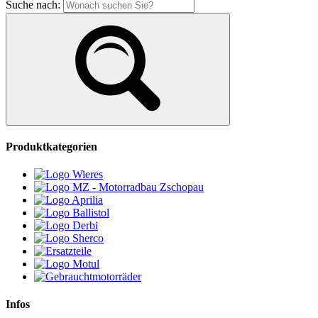
Suche nach:
Produktkategorien
Infos