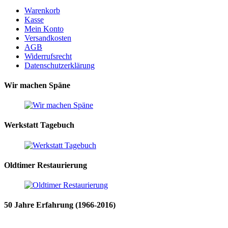
Warenkorb
Kasse
Mein Konto
Versandkosten
AGB
Widerrufsrecht
Datenschutzerklärung
Wir machen Späne
Werkstatt Tagebuch
Oldtimer Restaurierung
50 Jahre Erfahrung (1966-2016)