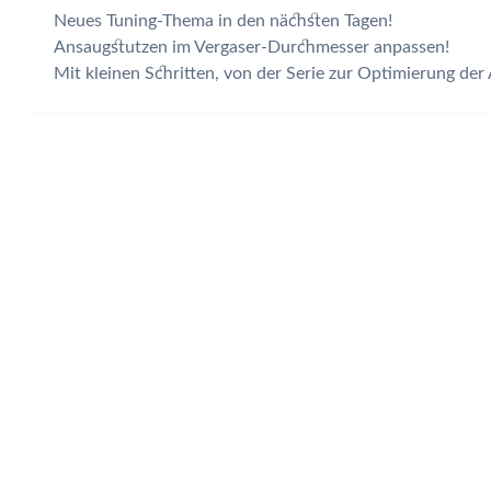
Neues Tuning-Thema in den nächsten Tagen!
Ansaugstutzen im Vergaser-Durchmesser anpassen!
Mit kleinen Schritten, von der Serie zur Optimierung de