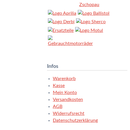
Infos
Warenkorb
Kasse
Mein Konto
Versandkosten
AGB
Widerrufsrecht
Datenschutzerklärung