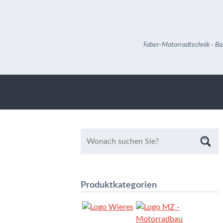
Faber-Motorradtechnik · Ba
Produktkategorien