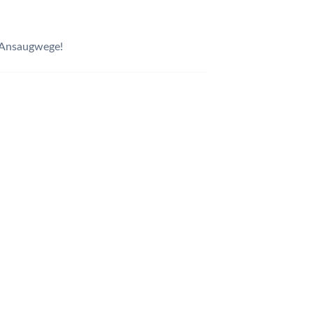
r Ansaugwege!