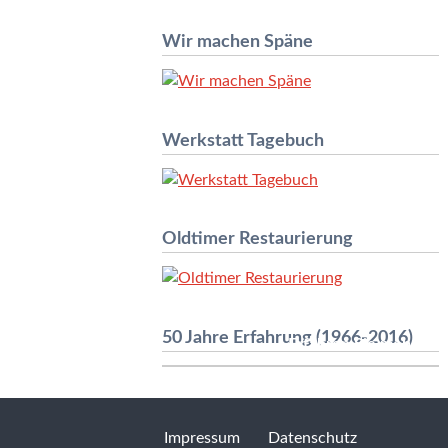
Wir machen Späne
Werkstatt Tagebuch
Oldtimer Restaurierung
50 Jahre Erfahrung (1966-2016)
Erfahren Sie mehr »
Impressum
Datenschutz