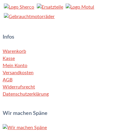
Infos
Warenkorb
Kasse
Mein Konto
Versandkosten
AGB
Widerrufsrecht
Datenschutzerklärung
Wir machen Späne