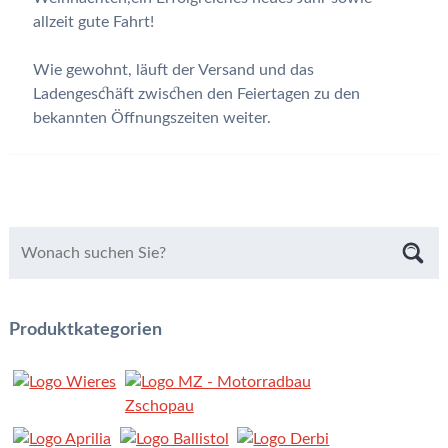
allzeit gute Fahrt!
Wie gewohnt, läuft der Versand und das
Ladengeschäft zwischen den Feiertagen zu den
bekannten Öffnungszeiten weiter.
Produktkategorien