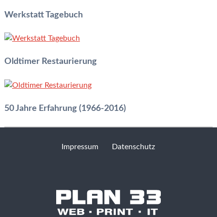
Werkstatt Tagebuch
Oldtimer Restaurierung
50 Jahre Erfahrung (1966-2016)
Erfahren Sie mehr »
Impressum
Datenschutz