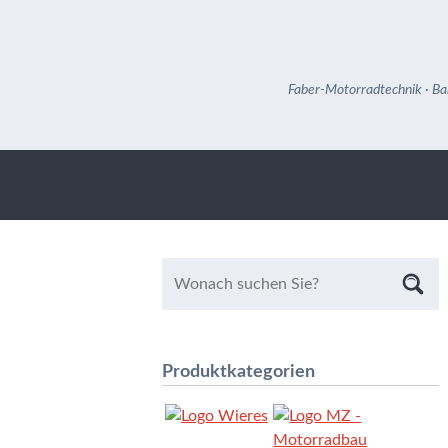
Faber-Motorradtechnik · Ba
Produktkategorien