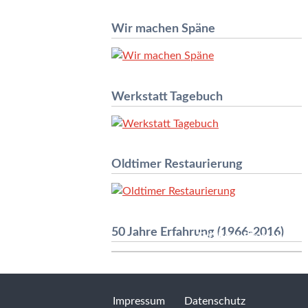
Wir machen Späne
Werkstatt Tagebuch
Oldtimer Restaurierung
50 Jahre Erfahrung (1966-2016)
Erfahren Sie mehr »
Impressum
Datenschutz