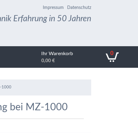
Impressum
Datenschutz
nik Erfahrung in 50 Jahren
0
Ihr Warenkorb
0,00
€
MZ-1000
ung bei MZ-1000