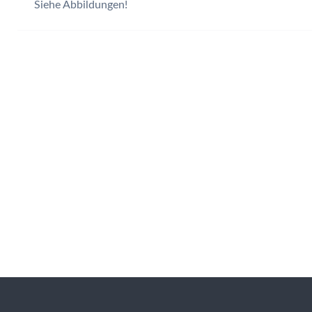
Siehe Abbildungen!