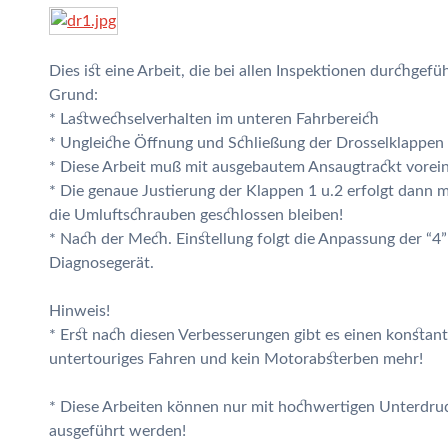
Dies ist eine Arbeit, die bei allen Inspektionen durchgefü
Grund:
* Lastwechselverhalten im unteren Fahrbereich
* Ungleiche Öffnung und Schließung der Drosselklappen
* Diese Arbeit muß mit ausgebautem Ansaugtrackt vorein
* Die genaue Justierung der Klappen 1 u.2 erfolgt dann
die Umluftschrauben geschlossen bleiben!
* Nach der Mech. Einstellung folgt die Anpassung der “
Diagnosegerät.
Hinweis!
* Erst nach diesen Verbesserungen gibt es einen konstant
untertouriges Fahren und kein Motorabsterben mehr!
* Diese Arbeiten können nur mit hochwertigen Unterdru
ausgeführt werden!