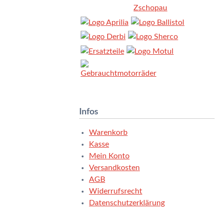
Infos
Warenkorb
Kasse
Mein Konto
Versandkosten
AGB
Widerrufsrecht
Datenschutzerklärung