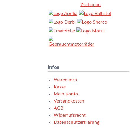
Infos
Warenkorb
Kasse
Mein Konto
Versandkosten
AGB
Widerrufsrecht
Datenschutzerklärung