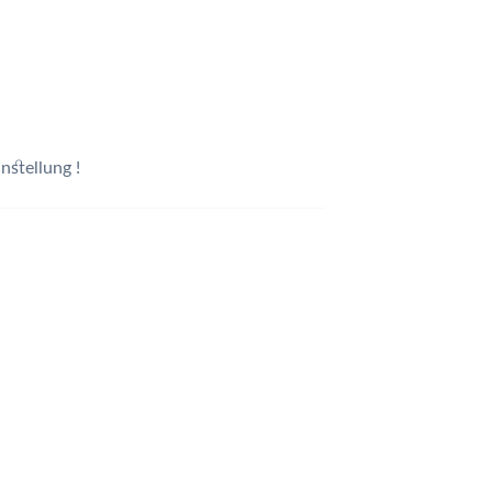
nstellung !