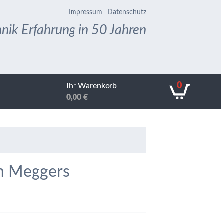
Impressum
Datenschutz
nik Erfahrung in 50 Jahren
0
Ihr Warenkorb
0,00
€
h Meggers