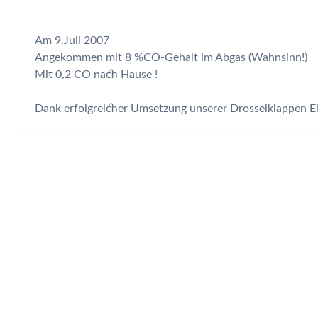
Am 9.Juli 2007
Angekommen mit 8 %CO-Gehalt im Abgas (Wahnsinn!)
Mit 0,2 CO nach Hause !
Dank erfolgreicher Umsetzung unserer Drosselklappen Ei