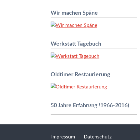
Wir machen Späne
Werkstatt Tagebuch
Oldtimer Restaurierung
50 Jahre Erfahrung (1966-2016)
Erfahren Sie mehr »
Impressum
Datenschutz