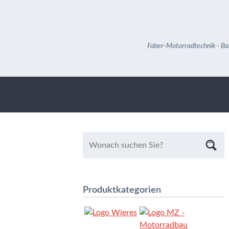
Faber-Motorradtechnik · Ba
Produktkategorien