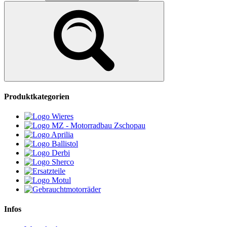
Produktkategorien
Infos