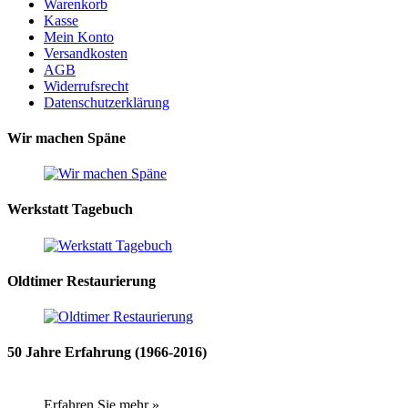
Warenkorb
Kasse
Mein Konto
Versandkosten
AGB
Widerrufsrecht
Datenschutzerklärung
Wir machen Späne
Werkstatt Tagebuch
Oldtimer Restaurierung
50 Jahre Erfahrung (1966-2016)
Erfahren Sie mehr »