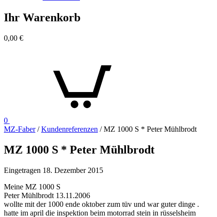
Ihr Warenkorb
0,00
€
0
MZ-Faber
/
Kundenreferenzen
/
MZ 1000 S * Peter Mühlbrodt
MZ 1000 S * Peter Mühlbrodt
Eingetragen
18. Dezember 2015
Meine MZ 1000 S
Peter Mühlbrodt 13.11.2006
wollte mit der 1000 ende oktober zum tüv und war guter dinge .
hatte im april die inspektion beim motorrad stein in rüsselsheim