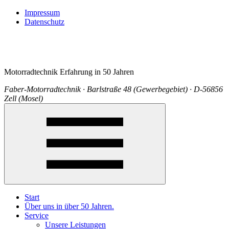
Impressum
Datenschutz
Motorradtechnik Erfahrung in 50 Jahren
Faber-Motorradtechnik · Barlstraße 48 (Gewerbegebiet) · D-56856
Zell (Mosel)
Start
Über uns in über 50 Jahren.
Service
Unsere Leistungen