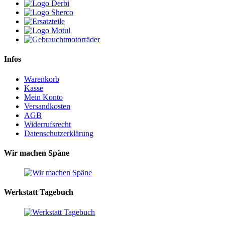
Infos
Warenkorb
Kasse
Mein Konto
Versandkosten
AGB
Widerrufsrecht
Datenschutzerklärung
Wir machen Späne
Werkstatt Tagebuch