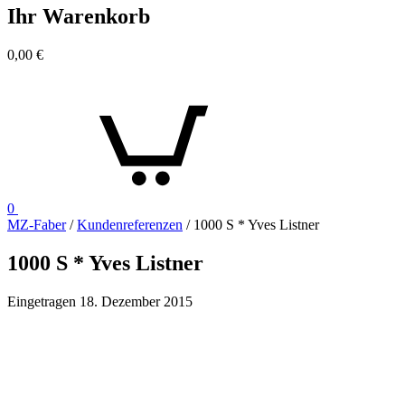
Ihr Warenkorb
0,00
€
0
MZ-Faber
/
Kundenreferenzen
/
1000 S * Yves Listner
1000 S * Yves Listner
Eingetragen
18. Dezember 2015