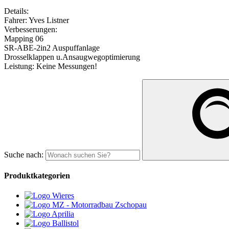
Details:
Fahrer: Yves Listner
Verbesserungen:
Mapping 06
SR-ABE-2in2 Auspuffanlage
Drosselklappen u.Ansaugwegoptimierung
Leistung: Keine Messungen!
Suche nach:
Produktkategorien