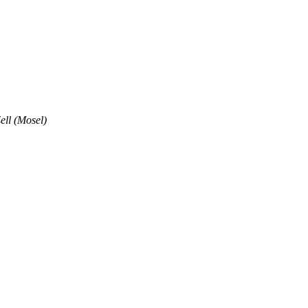
ell (Mosel)