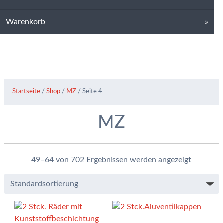
Warenkorb
Startseite
/
Shop
/
MZ
/ Seite 4
MZ
49–64 von 702 Ergebnissen werden angezeigt