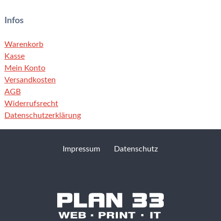
Infos
Warenkorb
Kasse
Mein Konto
Versandkosten
AGB
Widerrufsrecht
Datenschutzerklärung
Impressum
Datenschutz